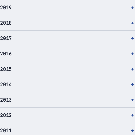
2019
2018
2017
2016
2015
2014
2013
2012
2011