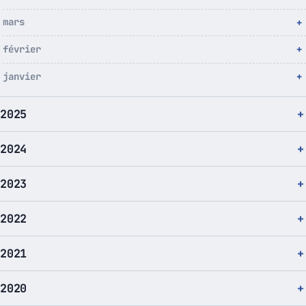
mars
février
janvier
2025
2024
2023
2022
2021
2020