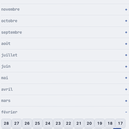
novembre
octobre
septembre
août
juillet
juin
mai
avril
mars
février
28
27
26
25
24
23
22
21
20
19
18
17