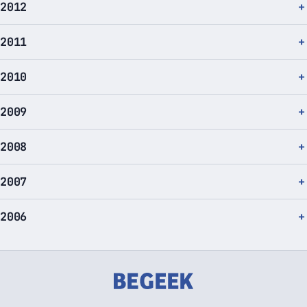
2012
2011
2010
2009
2008
2007
2006