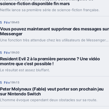
science-fiction disponible fin mars
Netflix lance sa première série de science-fiction française.
5 Fév
19h45
Vous pouvez maintenant supprimer des messages sur
Messenger
Une fonction très attendue chez les utilisateurs de Messenger est enfin disponible.
5 Fév
19h30
Resident Evil 2 à la première personne ? Une vidéo
montre que c’est possible !
Le résultat est assez bluffant.
5 Fév
19h15
Peter Molyneux (Fable) veut porter son prochain jeu
sur Nintendo Switch
L'homme évoque cependant deux obstacles sur sa route.