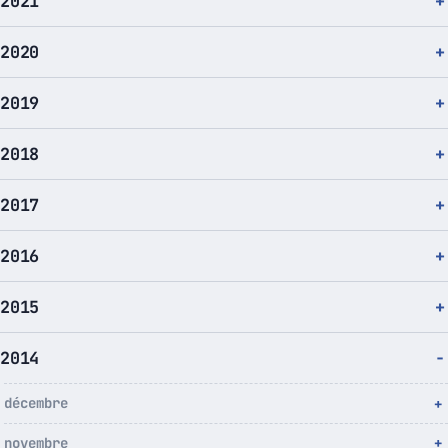
2021
2020
2019
2018
2017
2016
2015
2014
décembre
novembre