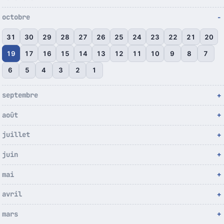
octobre
31
30
29
28
27
26
25
24
23
22
21
20
19
17
16
15
14
13
12
11
10
9
8
7
6
5
4
3
2
1
septembre
août
juillet
juin
mai
avril
mars