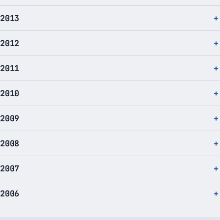
2013
2012
2011
2010
2009
2008
2007
2006