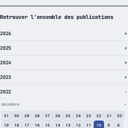
Retrouver l'ensemble des publications
2026
2025
2024
2023
2022
décembre
31
30
29
28
27
26
25
24
23
22
21
20
19
18
17
16
15
14
13
12
11
10
9
8