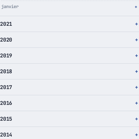
janvier
2021
2020
2019
2018
2017
2016
2015
2014