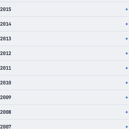
2015
2014
2013
2012
2011
2010
2009
2008
2007