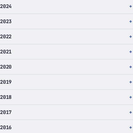
2024
2023
2022
2021
2020
2019
2018
2017
2016