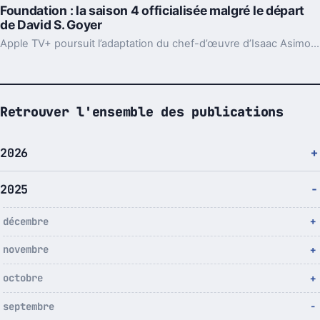
Foundation : la saison 4 officialisée malgré le départ
de David S. Goyer
Apple TV+ poursuit l’adaptation du chef-d’œuvre d’Isaac Asimov avec de nouveaux showrunners à la barre.
Retrouver l'ensemble des publications
2026
2025
décembre
novembre
octobre
septembre