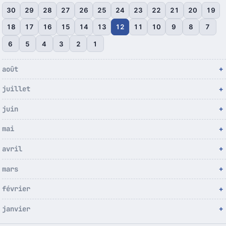
30
29
28
27
26
25
24
23
22
21
20
19
18
17
16
15
14
13
12
11
10
9
8
7
6
5
4
3
2
1
août
juillet
juin
mai
avril
mars
février
janvier