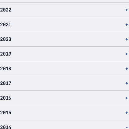
2022
2021
2020
2019
2018
2017
2016
2015
2014