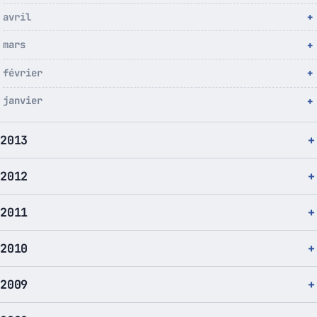
avril
mars
février
janvier
2013
2012
2011
2010
2009