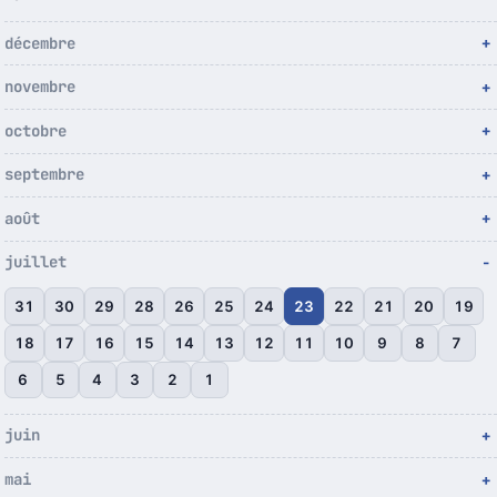
décembre
novembre
octobre
septembre
août
juillet
31
30
29
28
26
25
24
23
22
21
20
19
18
17
16
15
14
13
12
11
10
9
8
7
6
5
4
3
2
1
juin
mai