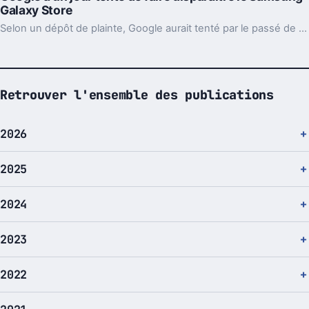
Galaxy Store
Selon un dépôt de plainte, Google aurait tenté par le passé de faire disparaître le Samsung Galaxy Store, ainsi que l'Amazon Appstore.
Retrouver l'ensemble des publications
2026
2025
2024
2023
2022