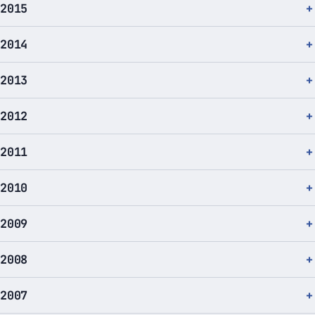
2015
2014
2013
2012
2011
2010
2009
2008
2007