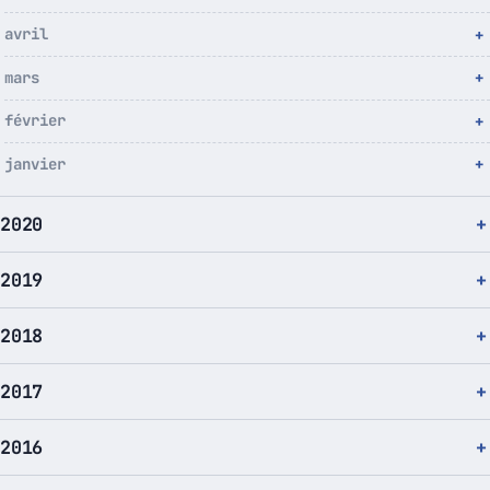
avril
mars
février
janvier
2020
2019
2018
2017
2016