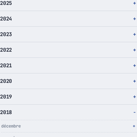
2025
2024
2023
2022
2021
2020
2019
2018
décembre