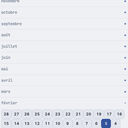
novembre
octobre
septembre
août
juillet
juin
mai
avril
mars
février
28
27
26
25
24
23
22
21
20
19
17
16
15
14
13
12
11
10
9
8
7
6
5
4