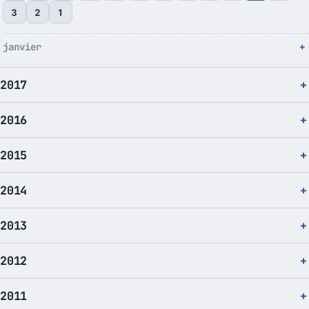
3
2
1
janvier
2017
2016
2015
2014
2013
2012
2011