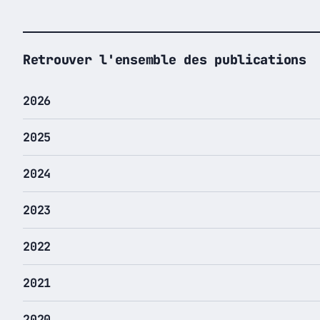
Retrouver l'ensemble des publications
2026
2025
2024
2023
2022
2021
2020