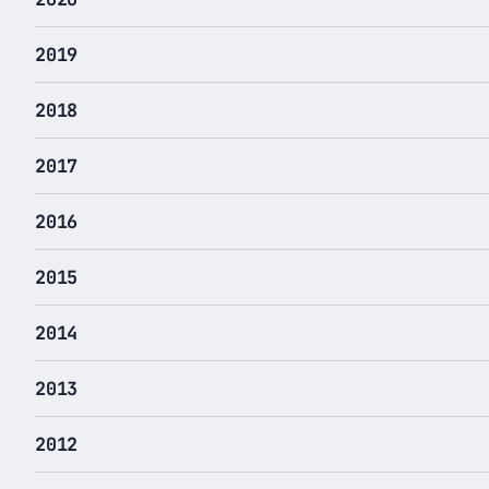
2019
2018
2017
2016
2015
2014
2013
2012