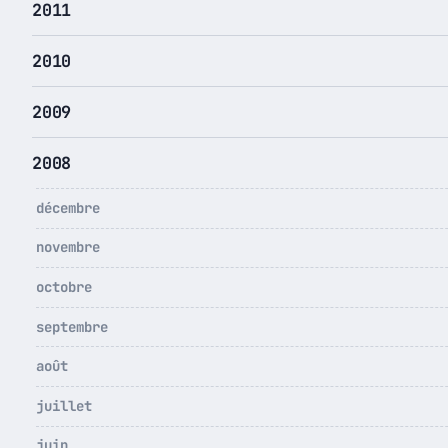
2011
2010
2009
2008
décembre
novembre
octobre
septembre
août
juillet
juin