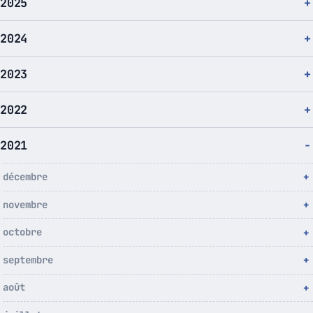
2025
2024
2023
2022
2021
décembre
novembre
octobre
septembre
août