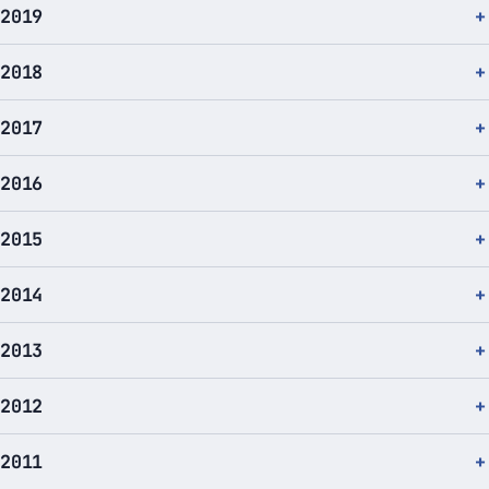
2019
2018
2017
2016
2015
2014
2013
2012
2011