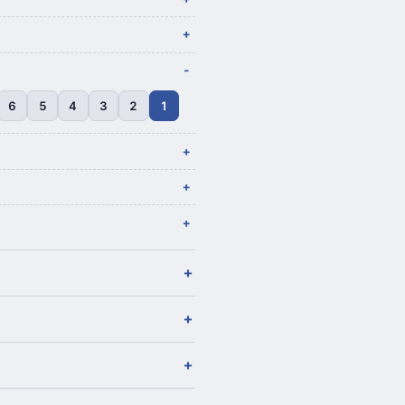
6
5
4
3
2
1