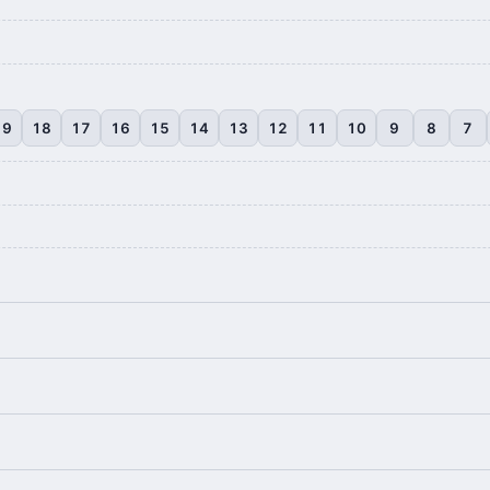
19
18
17
16
15
14
13
12
11
10
9
8
7