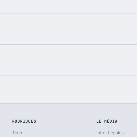
RUBRIQUES
LE MÉDIA
Tech
Infos Légales