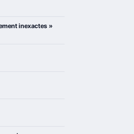
ement inexactes »