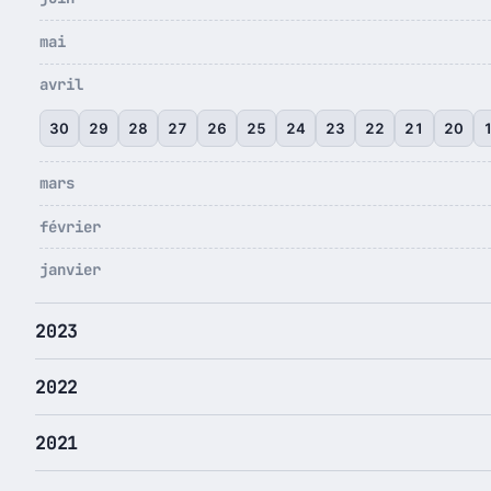
mai
avril
30
29
28
27
26
25
24
23
22
21
20
mars
février
janvier
2023
2022
2021