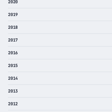
2020
2019
2018
2017
2016
2015
2014
2013
2012