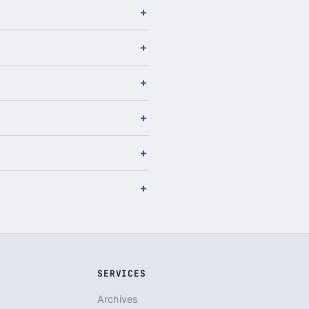
SERVICES
Archives