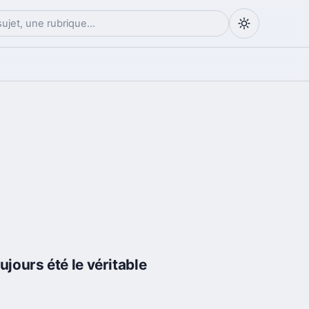
jours été le véritable