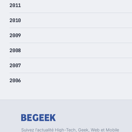
2011
2010
2009
2008
2007
2006
Suivez l'actualité High-Tech, Geek, Web et Mobile