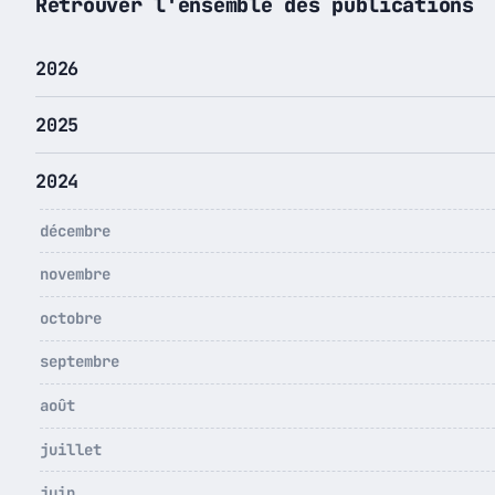
Retrouver l'ensemble des publications
2026
2025
2024
décembre
novembre
octobre
septembre
août
juillet
juin