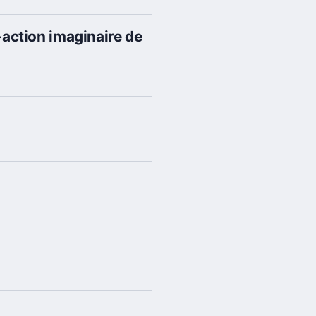
action imaginaire de