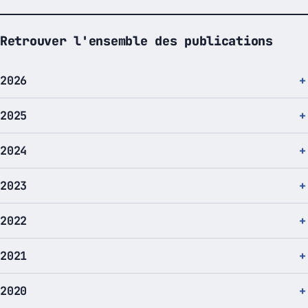
Retrouver l'ensemble des publications
2026
2025
2024
2023
2022
2021
2020