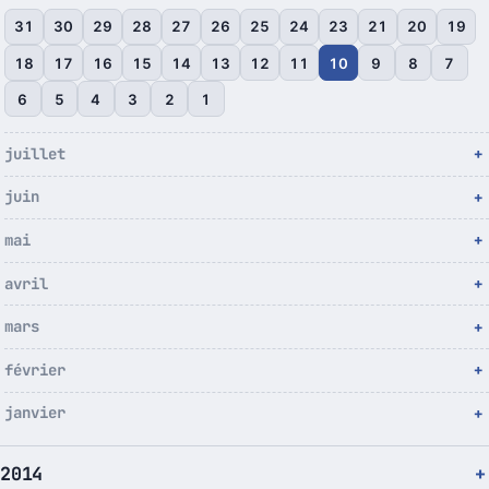
31
30
29
28
27
26
25
24
23
21
20
19
18
17
16
15
14
13
12
11
10
9
8
7
6
5
4
3
2
1
juillet
juin
mai
avril
mars
février
janvier
2014