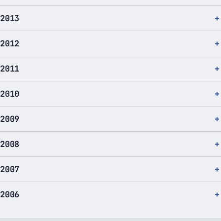
2013
2012
2011
2010
2009
2008
2007
2006