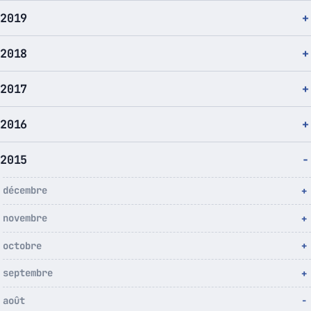
2019
2018
2017
2016
2015
décembre
novembre
octobre
septembre
août