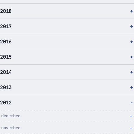
2018
2017
2016
2015
2014
2013
2012
décembre
novembre