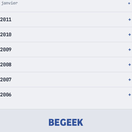
janvier
2011
2010
2009
2008
2007
2006