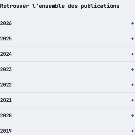
Retrouver l'ensemble des publications
2026
2025
2024
2023
2022
2021
2020
2019