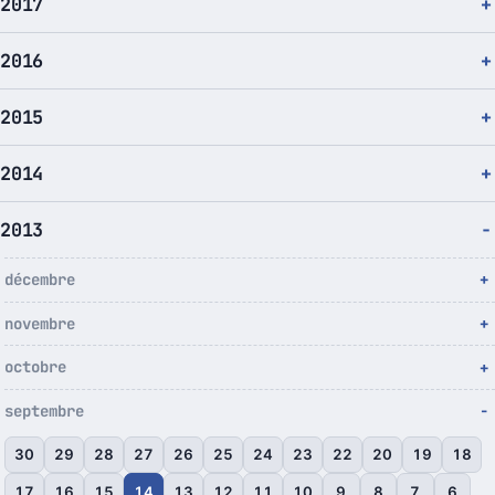
2017
2016
2015
2014
2013
décembre
novembre
octobre
septembre
30
29
28
27
26
25
24
23
22
20
19
18
17
16
15
14
13
12
11
10
9
8
7
6