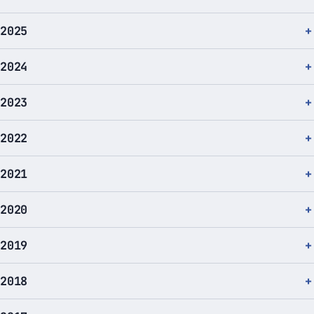
2025
2024
2023
2022
2021
2020
2019
2018