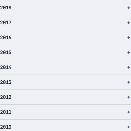
2018
2017
2016
2015
2014
2013
2012
2011
2010