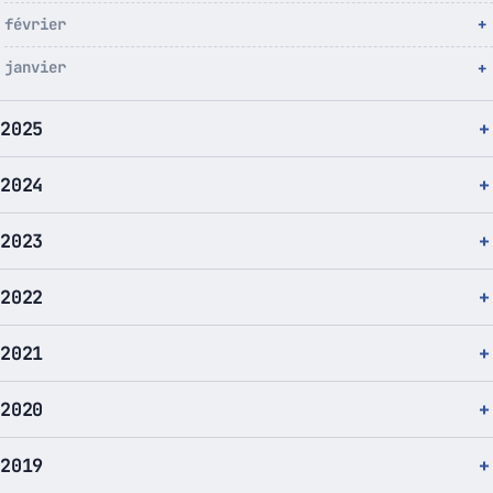
février
janvier
2025
2024
2023
2022
2021
2020
2019