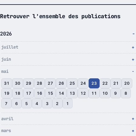
Retrouver l'ensemble des publications
2026
juillet
juin
mai
31
30
29
28
27
26
25
24
23
22
21
20
19
18
17
16
15
14
13
12
11
10
9
8
7
6
5
4
3
2
1
avril
mars