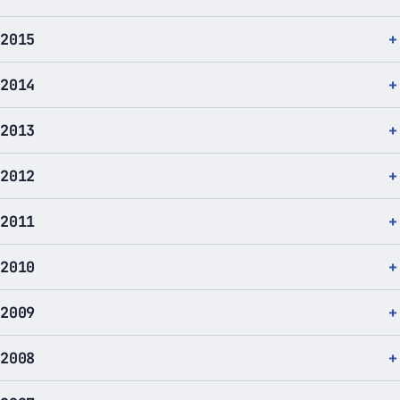
2015
2014
2013
2012
2011
2010
2009
2008