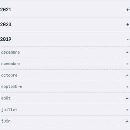
2021
2020
2019
décembre
novembre
octobre
septembre
août
juillet
juin