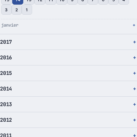
3
2
1
janvier
2017
2016
2015
2014
2013
2012
2011