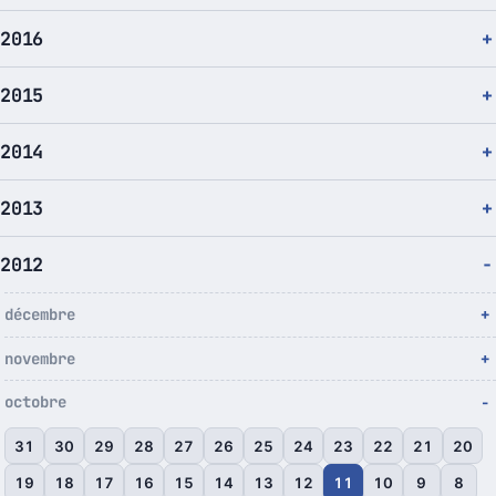
2016
2015
2014
2013
2012
décembre
novembre
octobre
31
30
29
28
27
26
25
24
23
22
21
20
19
18
17
16
15
14
13
12
11
10
9
8