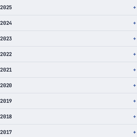
2025
2024
2023
2022
2021
2020
2019
2018
2017