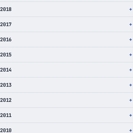
2018
2017
2016
2015
2014
2013
2012
2011
2010