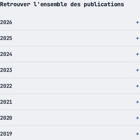
Retrouver l'ensemble des publications
2026
2025
2024
2023
2022
2021
2020
2019