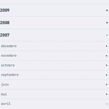
2009
2008
2007
décembre
novembre
octobre
septembre
juin
mai
avril