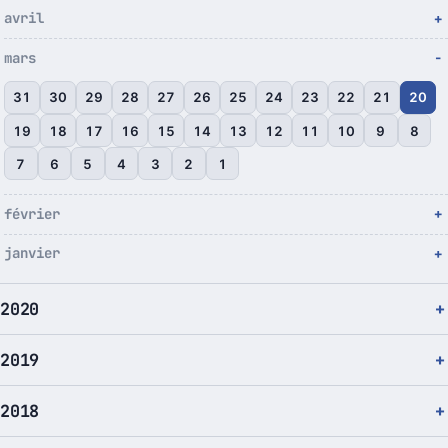
avril
mars
31
30
29
28
27
26
25
24
23
22
21
20
19
18
17
16
15
14
13
12
11
10
9
8
7
6
5
4
3
2
1
février
janvier
2020
2019
2018