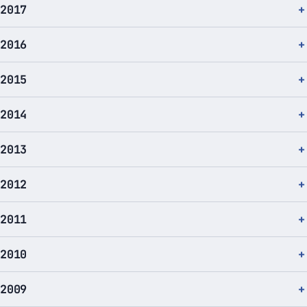
2017
2016
2015
2014
2013
2012
2011
2010
2009