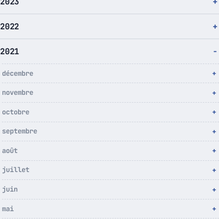
2023
2022
2021
décembre
novembre
octobre
septembre
août
juillet
juin
mai