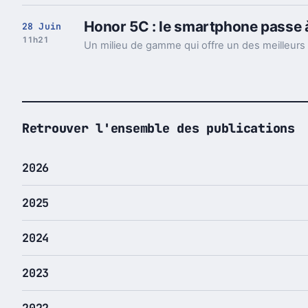
Honor 5C : le smartphone passe 
28 Juin
11h21
Retrouver l'ensemble des publications
2026
2025
2024
2023
2022