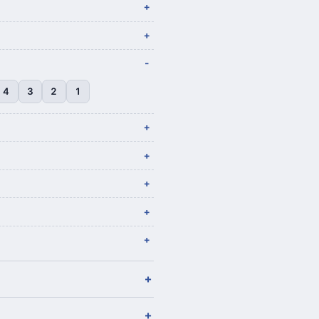
4
3
2
1