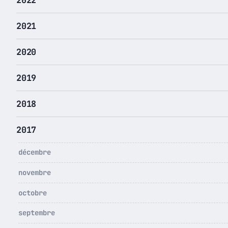
2021
2020
2019
2018
2017
décembre
novembre
octobre
septembre