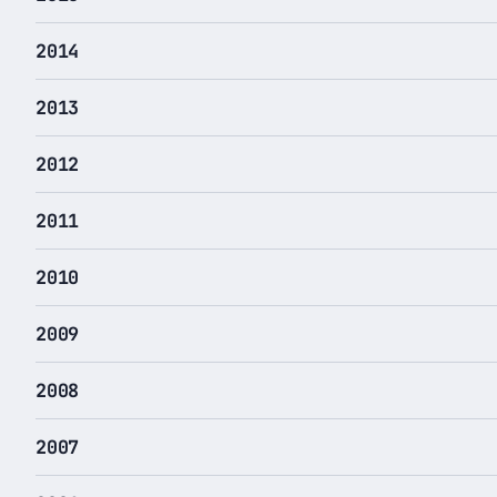
2014
2013
2012
2011
2010
2009
2008
2007