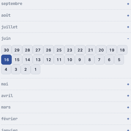
septembre
août
juillet
juin
30
29
28
27
26
25
23
22
21
20
19
18
16
15
14
13
12
11
10
9
8
7
6
5
4
3
2
1
mai
avril
mars
février
janvier