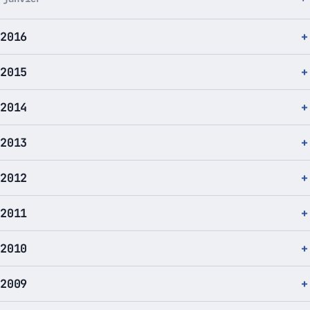
2016
2015
2014
2013
2012
2011
2010
2009