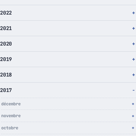
2022
2021
2020
2019
2018
2017
décembre
novembre
octobre