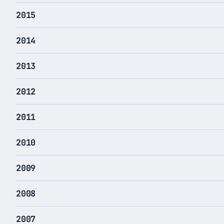
2015
2014
2013
2012
2011
2010
2009
2008
2007