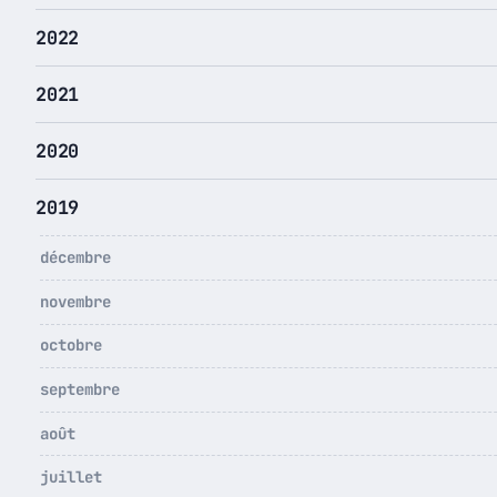
2022
2021
2020
2019
décembre
novembre
octobre
septembre
août
juillet