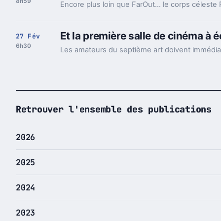
8h59
Et la première salle de cinéma à
27 Fév
6h30
Retrouver l'ensemble des publications
2026
2025
2024
2023