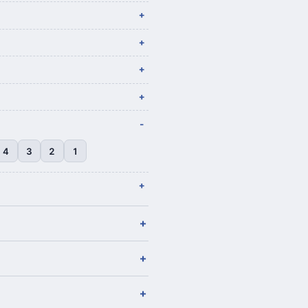
4
3
2
1