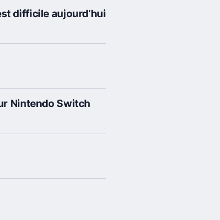
 difficile aujourd’hui
sur Nintendo Switch