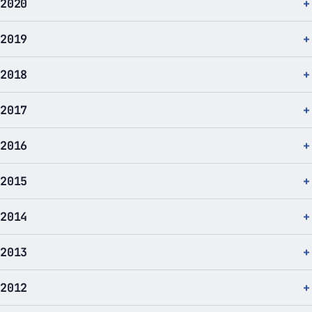
2020
2019
2018
2017
2016
2015
2014
2013
2012