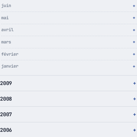
juin
mai
avril
mars
février
janvier
2009
2008
2007
2006