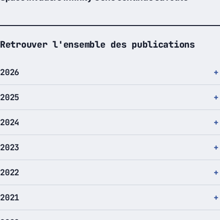
Retrouver l'ensemble des publications
2026
2025
2024
2023
2022
2021