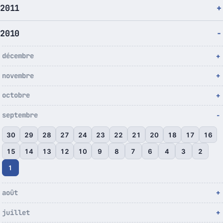
2011
2010
décembre
novembre
octobre
septembre
30
29
28
27
24
23
22
21
20
18
17
16
15
14
13
12
10
9
8
7
6
4
3
2
1
août
juillet