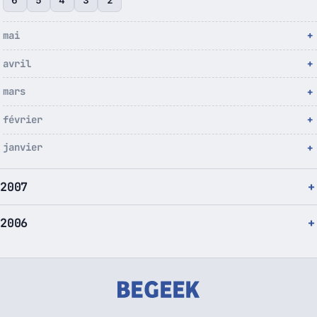
mai
avril
mars
février
janvier
2007
2006