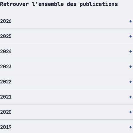
Retrouver l'ensemble des publications
2026
2025
2024
2023
2022
2021
2020
2019