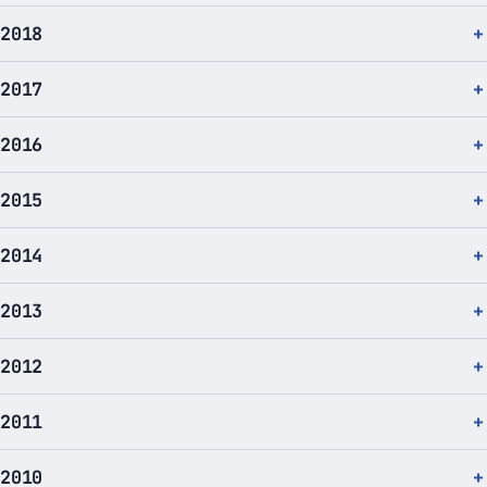
2018
2017
2016
2015
2014
2013
2012
2011
2010