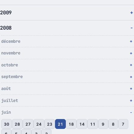
2009
2008
décembre
novembre
octobre
septembre
août
juillet
juin
30
28
27
24
23
21
18
14
11
9
8
7
6
5
4
3
2