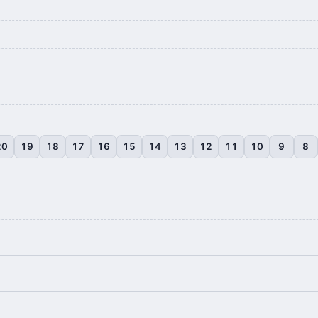
20
19
18
17
16
15
14
13
12
11
10
9
8