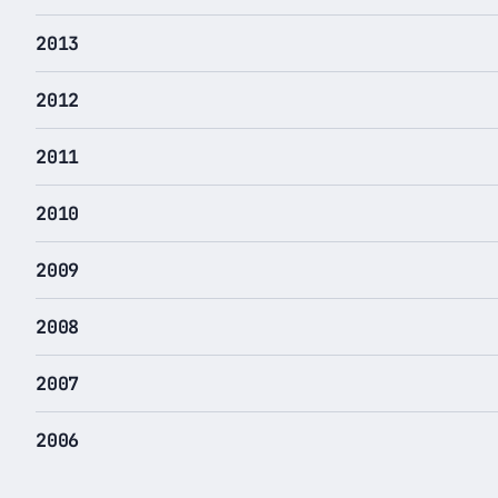
2013
2012
2011
2010
2009
2008
2007
2006