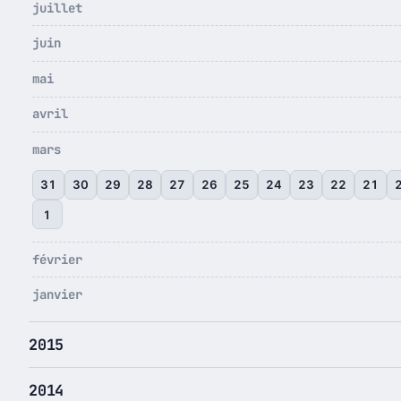
juillet
juin
mai
avril
mars
31
30
29
28
27
26
25
24
23
22
21
1
février
janvier
2015
2014