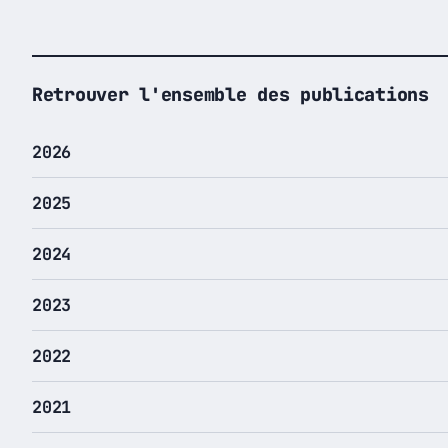
Retrouver l'ensemble des publications
2026
2025
2024
2023
2022
2021