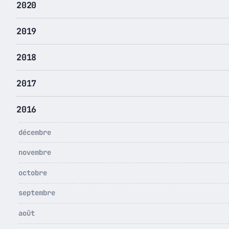
2020
2019
2018
2017
2016
décembre
novembre
octobre
septembre
août