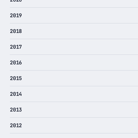
2019
2018
2017
2016
2015
2014
2013
2012