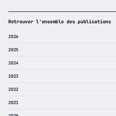
Retrouver l'ensemble des publications
2026
2025
2024
2023
2022
2021
2020