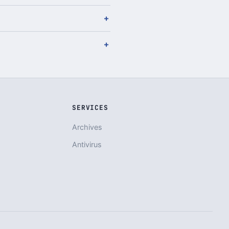
SERVICES
Archives
Antivirus