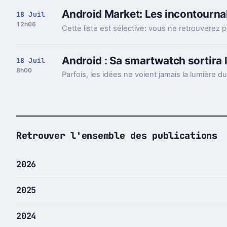
Android Market: Les incontourna
18 Juil
12h06
Android : Sa smartwatch sortira 
18 Juil
8h00
Parfois, les idées ne voient jamais la lumière du
Retrouver l'ensemble des publications
2026
2025
2024