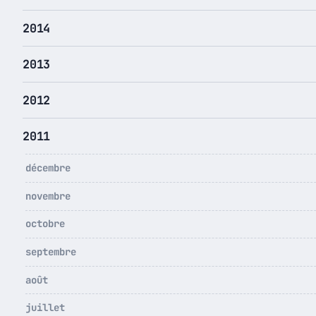
2014
2013
2012
2011
décembre
novembre
octobre
septembre
août
juillet