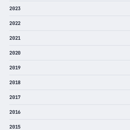
2023
2022
2021
2020
2019
2018
2017
2016
2015