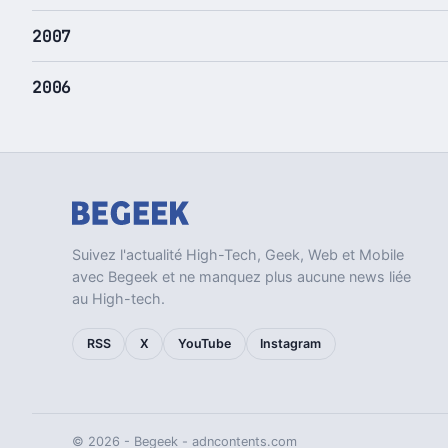
2007
2006
Suivez l'actualité High-Tech, Geek, Web et Mobile
avec Begeek et ne manquez plus aucune news liée
au High-tech.
RSS
X
YouTube
Instagram
© 2026 - Begeek -
adncontents.com