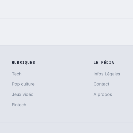
RUBRIQUES
LE MÉDIA
Tech
Infos Légales
Pop culture
Contact
Jeux vidéo
À propos
Fintech