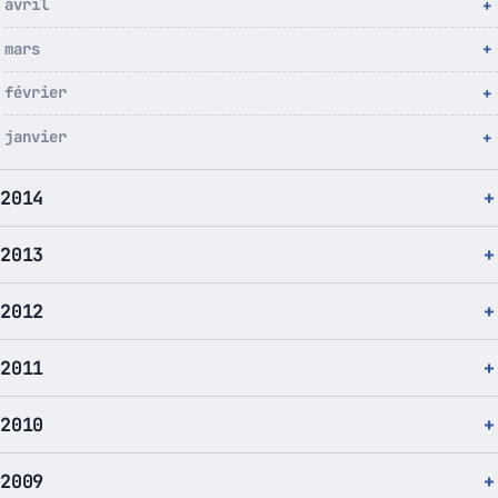
avril
mars
février
janvier
2014
2013
2012
2011
2010
2009