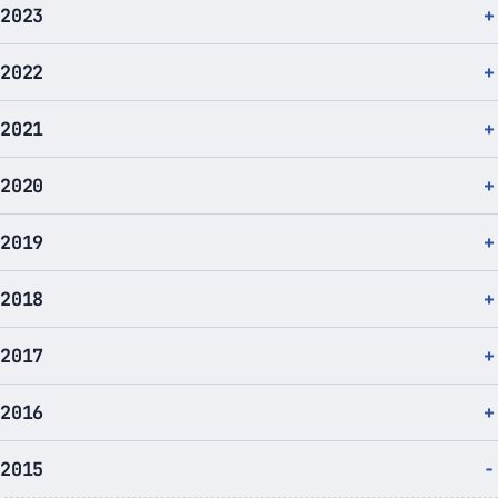
2023
2022
2021
2020
2019
2018
2017
2016
2015