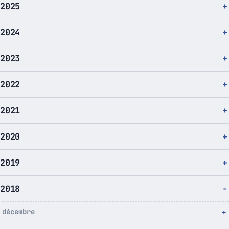
2025
2024
2023
2022
2021
2020
2019
2018
décembre