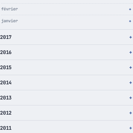
février
janvier
2017
2016
2015
2014
2013
2012
2011