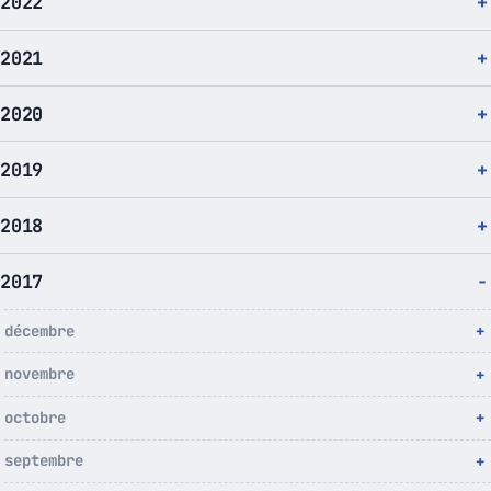
2022
2021
2020
2019
2018
2017
décembre
novembre
octobre
septembre