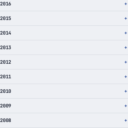
2016
2015
2014
2013
2012
2011
2010
2009
2008