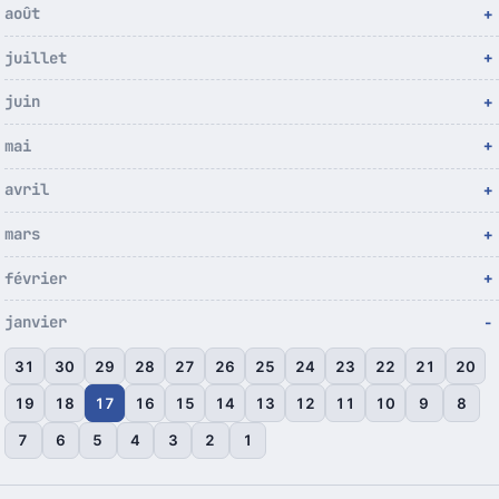
août
juillet
juin
mai
avril
mars
février
janvier
31
30
29
28
27
26
25
24
23
22
21
20
19
18
17
16
15
14
13
12
11
10
9
8
7
6
5
4
3
2
1