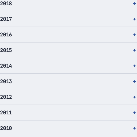
2018
2017
2016
2015
2014
2013
2012
2011
2010