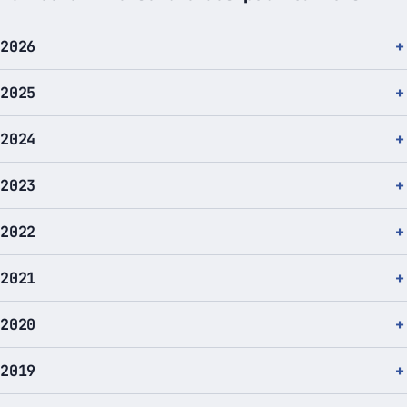
2026
2025
2024
2023
2022
2021
2020
2019