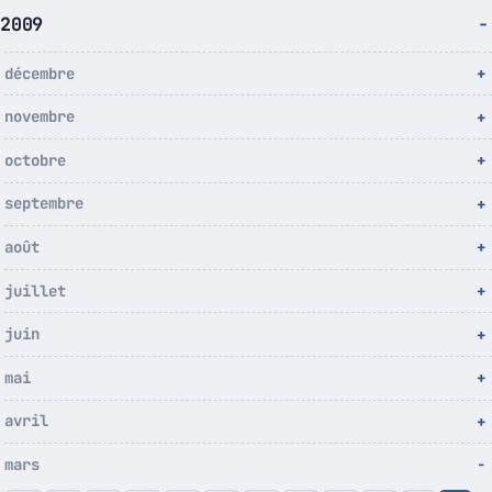
2009
décembre
novembre
octobre
septembre
août
juillet
juin
mai
avril
mars