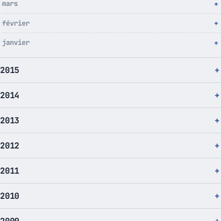
mars
février
janvier
2015
2014
2013
2012
2011
2010
2009