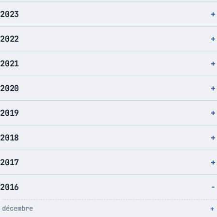
2023
2022
2021
2020
2019
2018
2017
2016
décembre