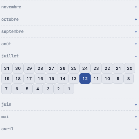
novembre
octobre
septembre
août
juillet
31
30
29
28
27
26
25
24
23
22
21
20
19
18
17
16
15
14
13
12
11
10
9
8
7
6
5
4
3
2
1
juin
mai
avril