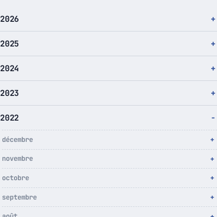
2026
2025
2024
2023
2022
décembre
novembre
octobre
septembre
août