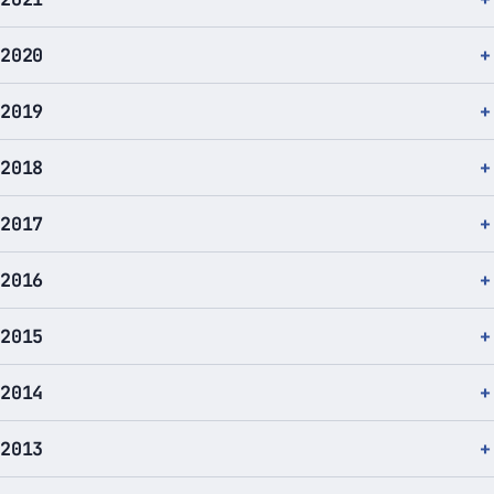
2020
2019
2018
2017
2016
2015
2014
2013