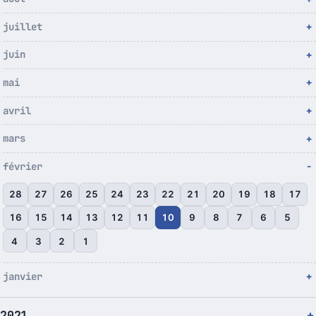
juillet
juin
mai
avril
mars
février
28
27
26
25
24
23
22
21
20
19
18
17
16
15
14
13
12
11
10
9
8
7
6
5
4
3
2
1
janvier
2021