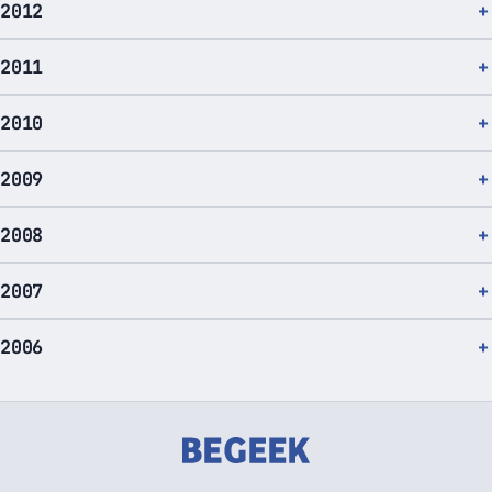
2012
2011
2010
2009
2008
2007
2006