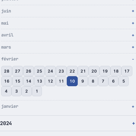
juin
mai
avril
mars
février
28
27
26
25
24
23
22
21
20
19
18
17
16
15
14
13
12
11
10
9
8
7
6
5
4
3
2
1
janvier
2024