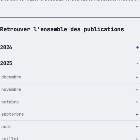
Retrouver l'ensemble des publications
2026
2025
décembre
novembre
octobre
septembre
août
juillet