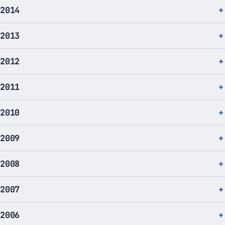
2014
2013
2012
2011
2010
2009
2008
2007
2006