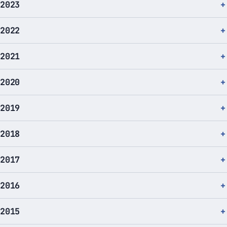
2023
2022
2021
2020
2019
2018
2017
2016
2015