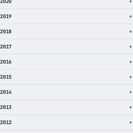
2020
2019
2018
2017
2016
2015
2014
2013
2012