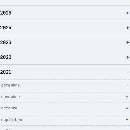
2025
2024
2023
2022
2021
décembre
novembre
octobre
septembre