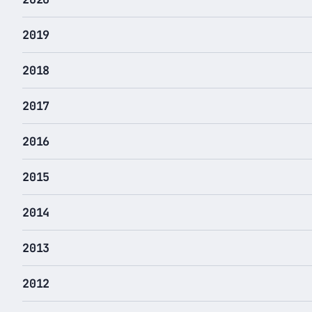
2019
2018
2017
2016
2015
2014
2013
2012