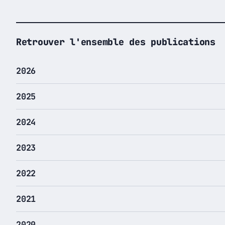
Retrouver l'ensemble des publications
2026
2025
2024
2023
2022
2021
2020