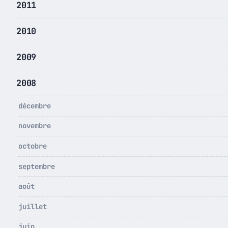
2011
2010
2009
2008
décembre
novembre
octobre
septembre
août
juillet
juin