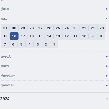
juin
mai
31
30
29
28
27
26
25
24
23
22
21
20
19
18
17
16
15
14
13
12
11
10
9
8
7
6
5
4
3
2
1
avril
mars
février
janvier
2024