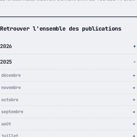
Retrouver l'ensemble des publications
2026
2025
décembre
novembre
octobre
septembre
août
juillet