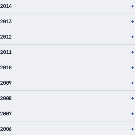
2014
2013
2012
2011
2010
2009
2008
2007
2006