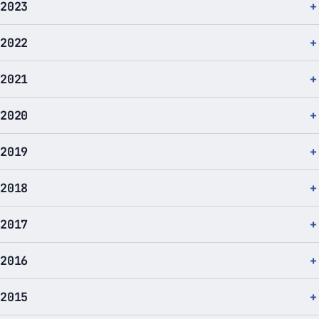
2023
2022
2021
2020
2019
2018
2017
2016
2015