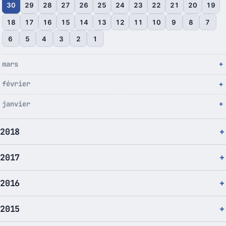
30
29
28
27
26
25
24
23
22
21
20
19
18
17
16
15
14
13
12
11
10
9
8
7
6
5
4
3
2
1
mars
février
janvier
2018
2017
2016
2015