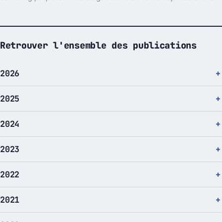
Retrouver l'ensemble des publications
2026
2025
2024
2023
2022
2021