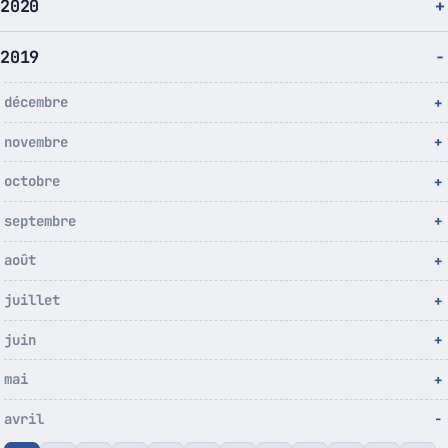
2020
2019
décembre
novembre
octobre
septembre
août
juillet
juin
mai
avril