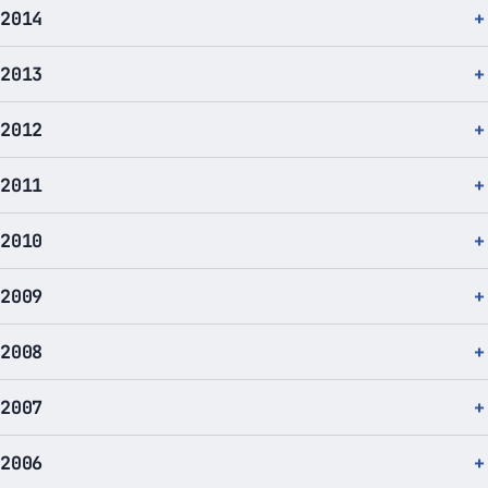
2014
2013
2012
2011
2010
2009
2008
2007
2006