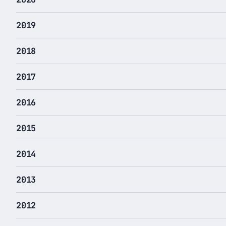
2019
2018
2017
2016
2015
2014
2013
2012