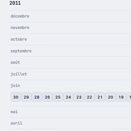
2011
décembre
novembre
octobre
septembre
août
juillet
juin
30
29
28
26
25
24
23
22
21
20
19
mai
avril