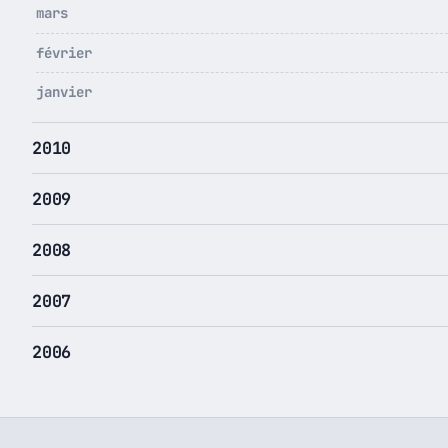
mars
février
janvier
2010
2009
2008
2007
2006