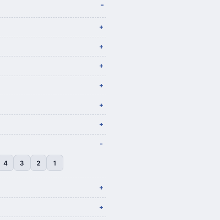
4
3
2
1