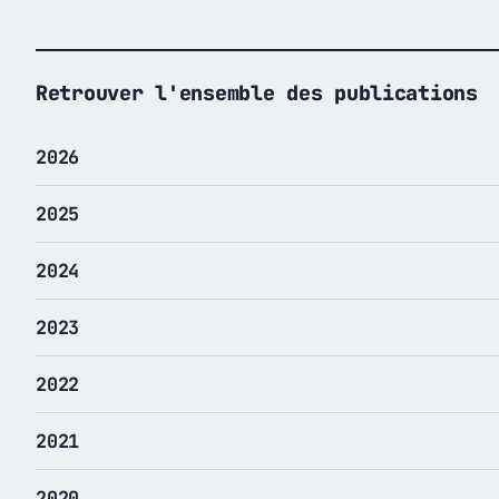
Retrouver l'ensemble des publications
2026
2025
2024
2023
2022
2021
2020