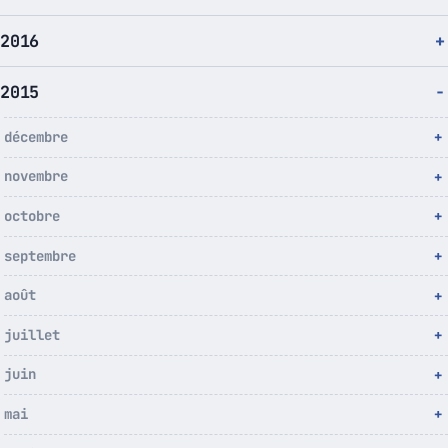
2016
2015
décembre
novembre
octobre
septembre
août
juillet
juin
mai