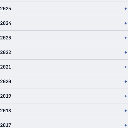
2025
2024
2023
2022
2021
2020
2019
2018
2017