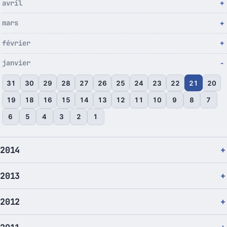
avril
mars
février
janvier
31
30
29
28
27
26
25
24
23
22
21
20
19
18
16
15
14
13
12
11
10
9
8
7
6
5
4
3
2
1
2014
2013
2012