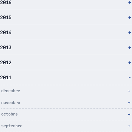
2016
2015
2014
2013
2012
2011
décembre
novembre
octobre
septembre