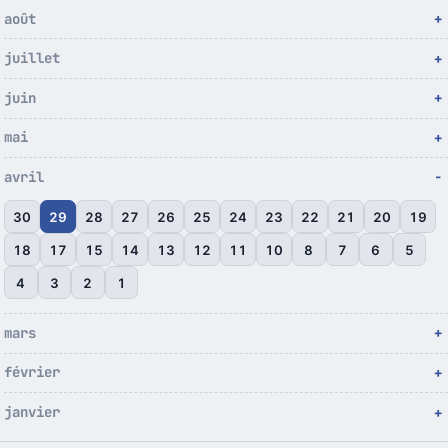
août
juillet
juin
mai
avril
30
29
28
27
26
25
24
23
22
21
20
19
18
17
15
14
13
12
11
10
8
7
6
5
4
3
2
1
mars
février
janvier