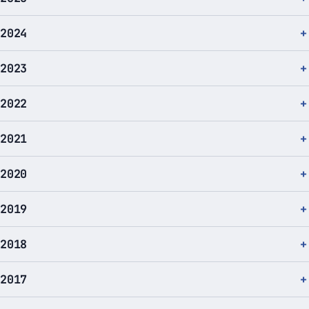
2024
2023
2022
2021
2020
2019
2018
2017