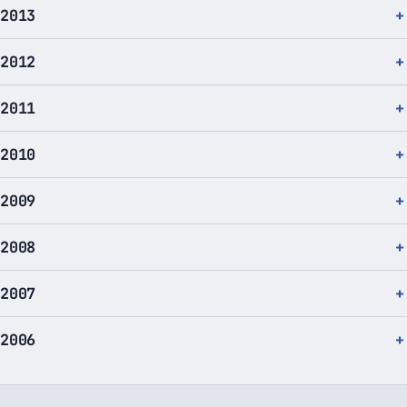
2013
2012
2011
2010
2009
2008
2007
2006