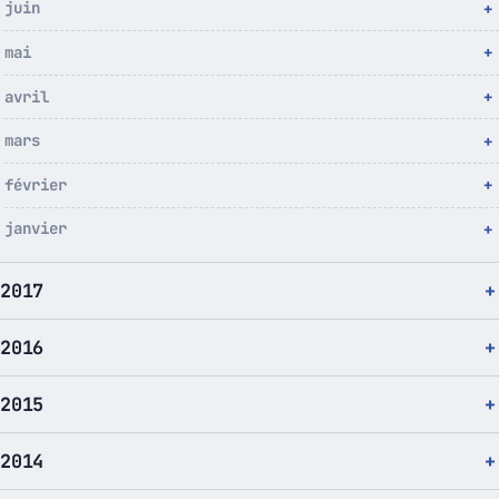
juin
mai
avril
mars
février
janvier
2017
2016
2015
2014