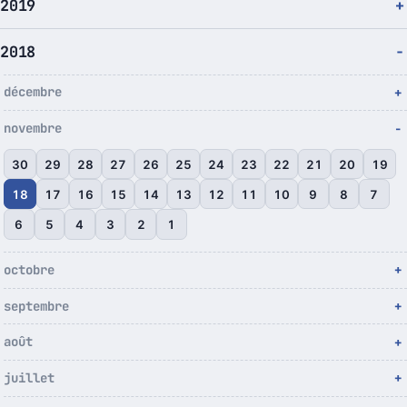
2019
2018
décembre
novembre
30
29
28
27
26
25
24
23
22
21
20
19
18
17
16
15
14
13
12
11
10
9
8
7
6
5
4
3
2
1
octobre
septembre
août
juillet