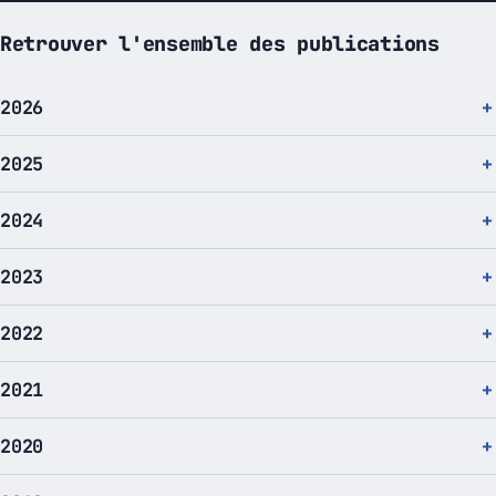
Retrouver l'ensemble des publications
2026
2025
2024
2023
2022
2021
2020