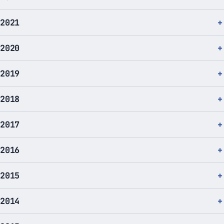
2021
2020
2019
2018
2017
2016
2015
2014