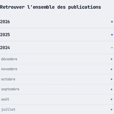
Retrouver l'ensemble des publications
2026
2025
2024
décembre
novembre
octobre
septembre
août
juillet