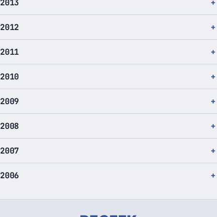
2013
2012
2011
2010
2009
2008
2007
2006