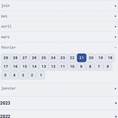
juin
mai
avril
mars
février
29
28
27
26
25
24
23
22
21
20
19
18
17
16
15
14
13
12
11
10
9
8
7
6
5
4
3
2
1
janvier
2023
2022