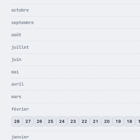
octobre
septembre
août
juillet
juin
mai
avril
mars
février
28
27
26
25
24
23
22
21
20
19
18
janvier