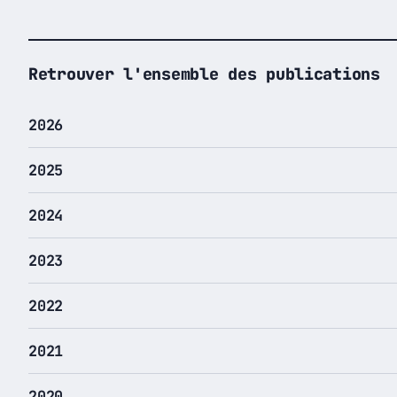
Retrouver l'ensemble des publications
2026
2025
2024
2023
2022
2021
2020