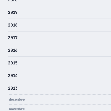
2019
2018
2017
2016
2015
2014
2013
décembre
novembre