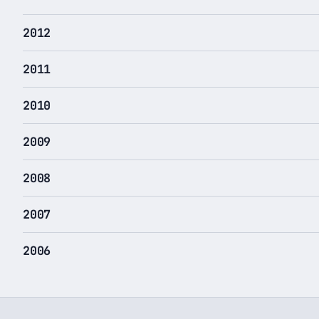
2012
2011
2010
2009
2008
2007
2006