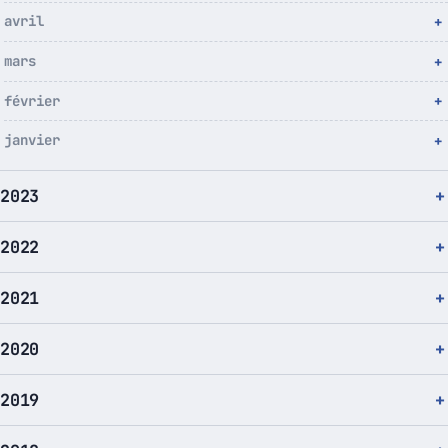
avril
mars
février
janvier
2023
2022
2021
2020
2019