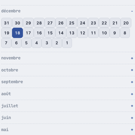
décembre
31
30
29
28
27
26
25
24
23
22
21
20
19
18
17
16
15
14
13
12
11
10
9
8
7
6
5
4
3
2
1
novembre
octobre
septembre
août
juillet
juin
mai