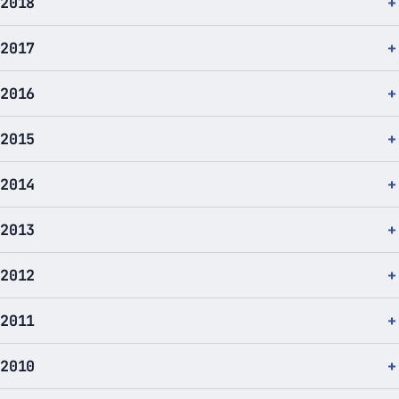
2018
2017
2016
2015
2014
2013
2012
2011
2010