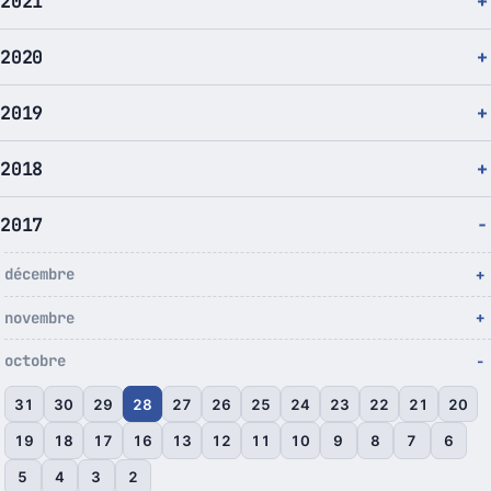
2021
2020
2019
2018
2017
décembre
novembre
octobre
31
30
29
28
27
26
25
24
23
22
21
20
19
18
17
16
13
12
11
10
9
8
7
6
5
4
3
2