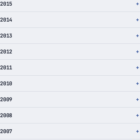
2015
2014
2013
2012
2011
2010
2009
2008
2007