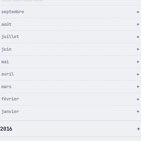
septembre
août
juillet
juin
mai
avril
mars
février
janvier
2016