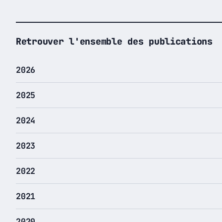
Retrouver l'ensemble des publications
2026
2025
2024
2023
2022
2021
2020