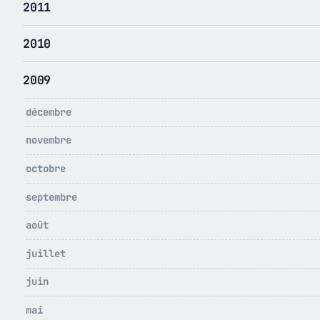
2011
2010
2009
décembre
novembre
octobre
septembre
août
juillet
juin
mai