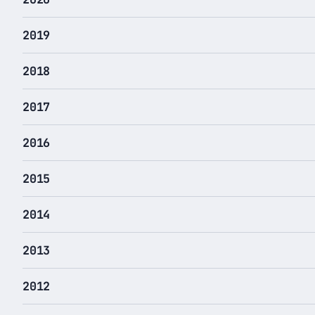
2019
2018
2017
2016
2015
2014
2013
2012