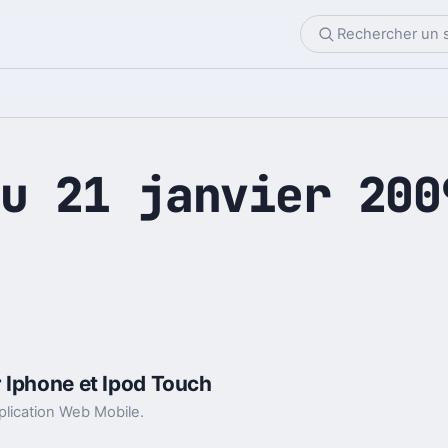
u 21 janvier 200
 Iphone et Ipod Touch
plication Web Mobile.