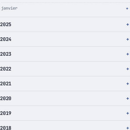
janvier
2025
2024
2023
2022
2021
2020
2019
2018