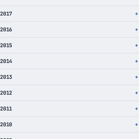
2017
2016
2015
2014
2013
2012
2011
2010