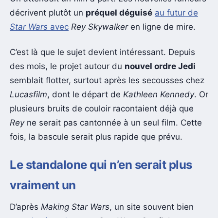
décrivent plutôt un
préquel déguisé
au futur de
Star Wars
avec
Rey Skywalker
en ligne de mire.
C’est là que le sujet devient intéressant. Depuis
des mois, le projet autour du
nouvel ordre Jedi
semblait flotter, surtout après les secousses chez
Lucasfilm
, dont le départ de
Kathleen Kennedy
. Or
plusieurs bruits de couloir racontaient déjà que
Rey
ne serait pas cantonnée à un seul film. Cette
fois, la bascule serait plus rapide que prévu.
Le standalone qui n’en serait plus
vraiment un
D’après
Making Star Wars
, un site souvent bien