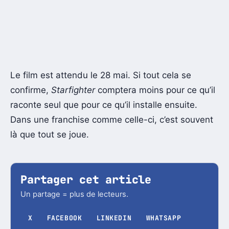
Le film est attendu le 28 mai. Si tout cela se
confirme,
Starfighter
comptera moins pour ce qu’il
raconte seul que pour ce qu’il installe ensuite.
Dans une franchise comme celle-ci, c’est souvent
là que tout se joue.
Partager cet article
Un partage = plus de lecteurs.
X
FACEBOOK
LINKEDIN
WHATSAPP