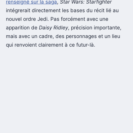
renseigné sur la saga
,
Star Wars: Starfighter
intégrerait directement les bases du récit lié au
nouvel ordre Jedi. Pas forcément avec une
apparition de
Daisy Ridley
, précision importante,
mais avec un cadre, des personnages et un lieu
qui renvoient clairement à ce futur-là.