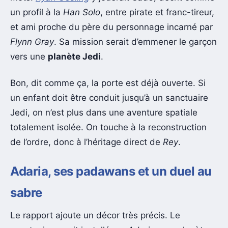
un profil à la
Han Solo
, entre pirate et franc-tireur,
et ami proche du père du personnage incarné par
Flynn Gray
. Sa mission serait d’emmener le garçon
vers une
planète Jedi
.
Bon, dit comme ça, la porte est déjà ouverte. Si
un enfant doit être conduit jusqu’à un sanctuaire
Jedi, on n’est plus dans une aventure spatiale
totalement isolée. On touche à la reconstruction
de l’ordre, donc à l’héritage direct de
Rey
.
Adaria, ses padawans et un duel au
sabre
Le rapport ajoute un décor très précis. Le