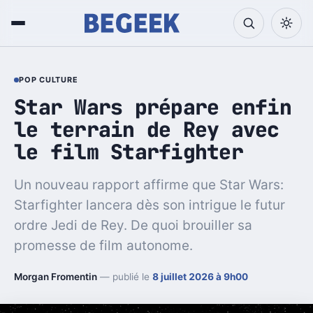
POP CULTURE
Star Wars prépare enfin
le terrain de Rey avec
le film Starfighter
Un nouveau rapport affirme que Star Wars:
Starfighter lancera dès son intrigue le futur
ordre Jedi de Rey. De quoi brouiller sa
promesse de film autonome.
Morgan Fromentin
— publié le
8 juillet 2026 à 9h00