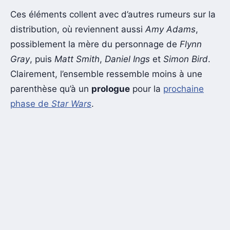
Ces éléments collent avec d’autres rumeurs sur la
distribution, où reviennent aussi
Amy Adams
,
possiblement la mère du personnage de
Flynn
Gray
, puis
Matt Smith
,
Daniel Ings
et
Simon Bird
.
Clairement, l’ensemble ressemble moins à une
parenthèse qu’à un
prologue
pour la
prochaine
phase de
Star Wars
.